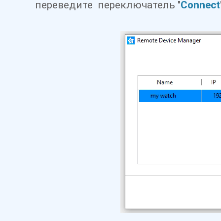
переведите переключатель "
Connect