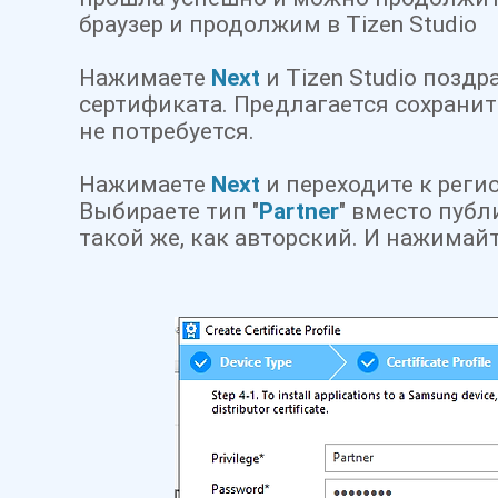
браузер и продолжим в Tizen Studio
Нажимаете
Next
и Tizen Studio поздр
сертификата. Предлагается сохранит
не потребуется.
Нажимаете
Next
и переходите к реги
Выбираете тип "
Partner
" вместо публ
такой же, как авторский. И нажимай