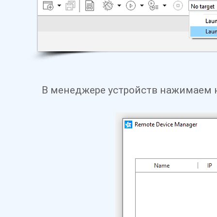
В менеджере устройств нажимаем н