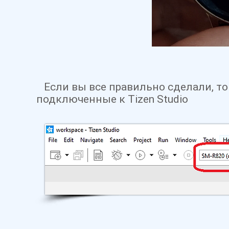
Если вы все правильно сделали, то 
подключенные к Tizen Studio