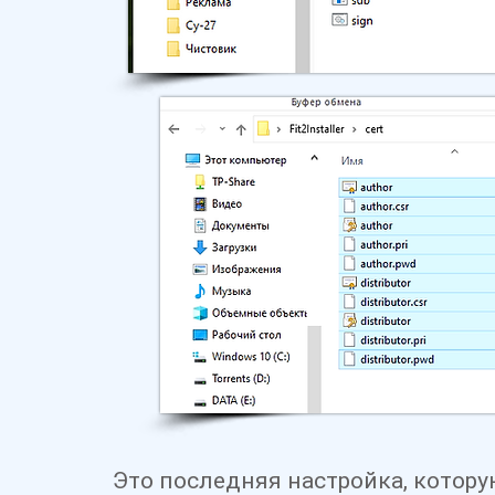
Это последняя настройка, которую