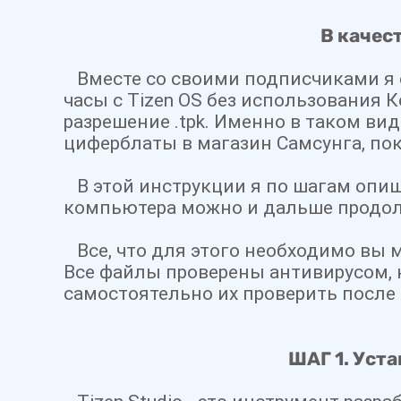
В качес
Вместе со своими подписчиками я с
часы с Tizen OS без использования 
разрешение .tpk. Именно в таком вид
циферблаты в магазин Самсунга, по
В этой инструкции я по шагам опиш
компьютера можно и дальше продол
Все, что для этого необходимо вы м
Все файлы проверены антивирусом, 
самостоятельно их проверить после 
ШАГ 1. Уст