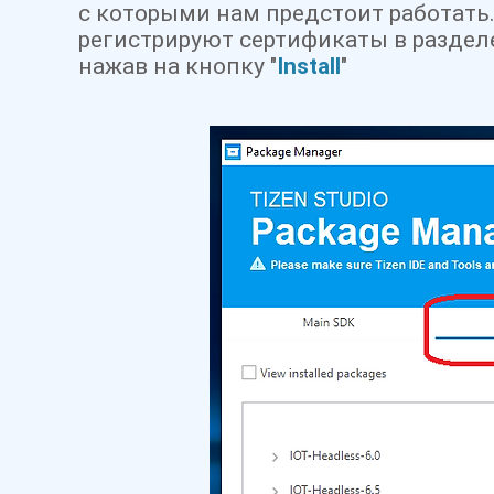
с которыми нам предстоит работать.
регистрируют сертификаты в разде
нажав на кнопку "
Install
"