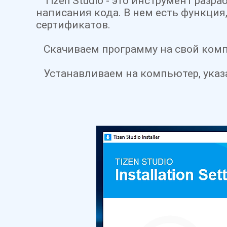
Tizen Studio - это инструмент разр
написания кода. В нем есть функция
сертификатов.
Скачиваем программу на свой ком
Устанавливаем на компьютер, указ