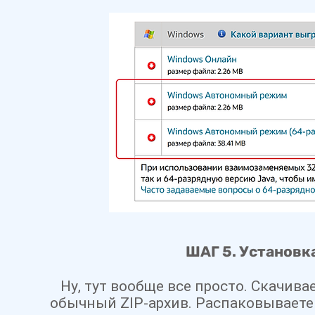
ШАГ 5. Установка
Ну, тут вообще все просто.
Скачивае
обычный ZIP-архив. Распаковываете 