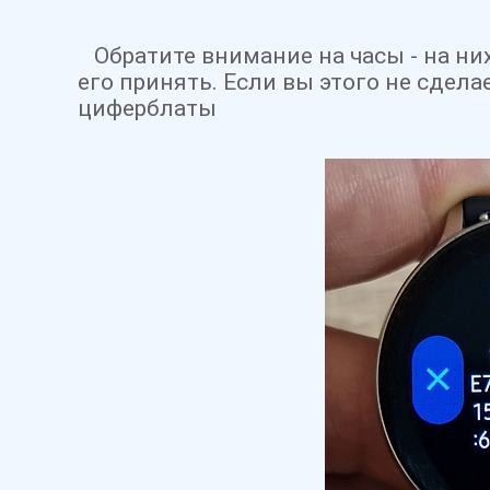
Обратите внимание на часы - на ни
его принять. Если вы этого не сдел
циферблаты