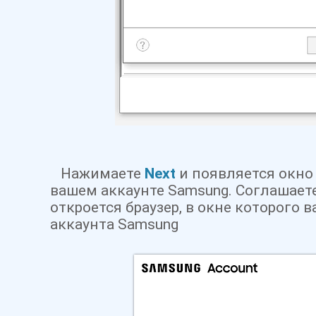
Нажимаете
Next
и появляется окно
вашем аккаунте Samsung. Соглашаете
откроется браузер, в окне которого 
аккаунта Samsung