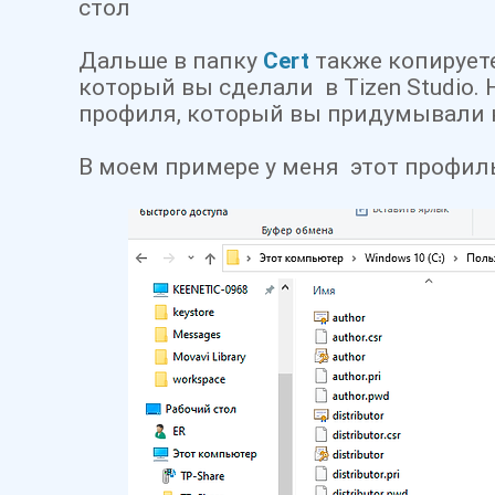
стол
Дальше в папку
Cert
также копируете
который вы сделали в Tizen Studio. 
профиля, который вы придумывали н
В моем примере у меня этот профи