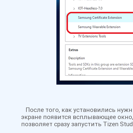
После того, как установились нужны
экране появится всплывающее окно, 
позволяет сразу запустить Tizen Stu