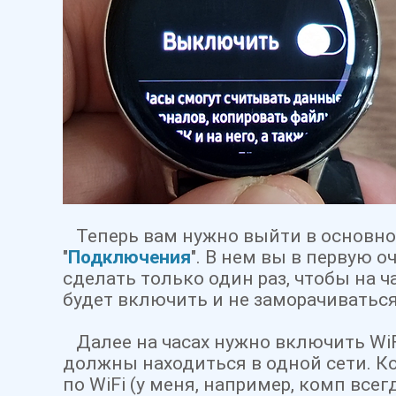
Теперь вам нужно выйти в основно
"
Подключения
". В нем вы в первую о
сделать только один раз, чтобы на 
будет включить и не заморачиватьс
Далее на часах нужно включить WiF
должны находиться в одной сети. 
по WiFi (у меня, например, комп все