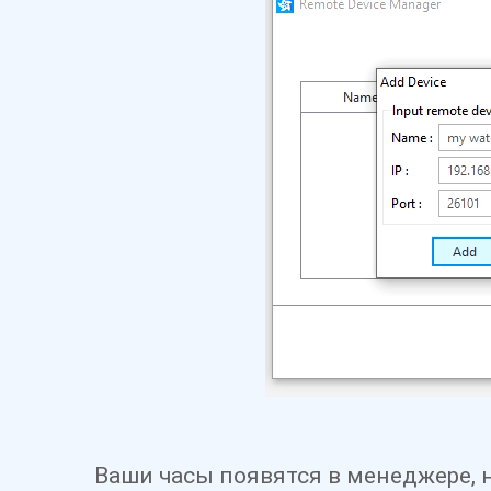
Ваши ча
сы появятся в менеджере, 