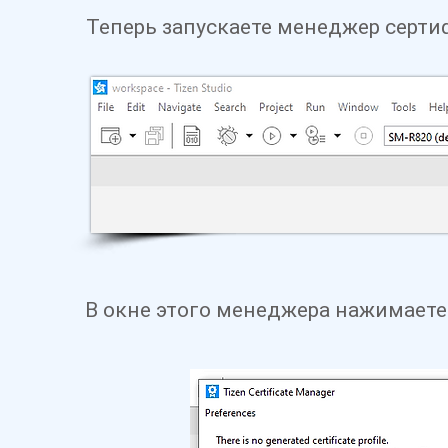
Теперь запускаете менеджер сертиф
В окне этого менеджера
нажимаете